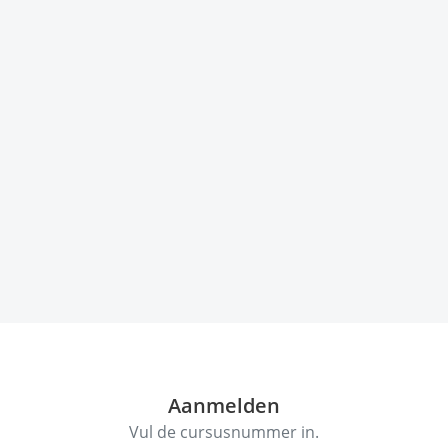
Aanmelden
Vul de cursusnummer in.